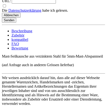
URL:
Die
Datenschutzerklärung
habe ich gelesen.
Abbrechen
Senden
Beschreibung
Zubehör
kompatibel
FAQ
Bewertung
Mast-Seilkausche aus verzinktem Stahl für 5mm-Mast-Abspannseil
(auf Anfrage auch in anderen Grössen lieferbar)
Wir weisen ausdrücklich darauf hin, dass alle auf dieser Webseite
genannte Warenzeichen, Handelsmarken und -zeichen,
Herstellernamen und Artikelbezeichnungen das Eigentum ihrer
jeweiligen Inhaber sind und von uns ausschliesslich zur
Identifizierung und als Hinweis auf die Bestimmung einer Ware,
insbesondere als Zubehör oder Ersatzteil oder einer Dienstleistung,
verwendet werden.