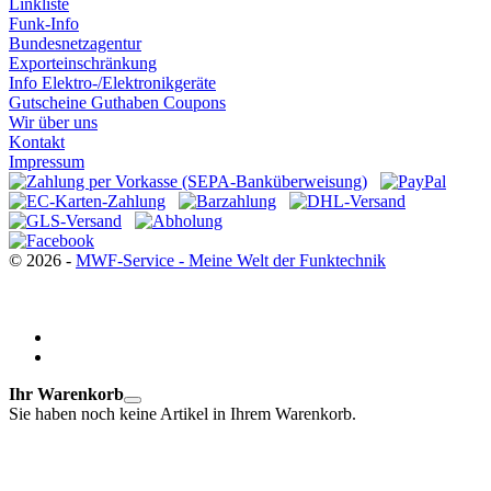
Linkliste
Funk-Info
Bundesnetzagentur
Exporteinschränkung
Info Elektro-/Elektronikgeräte
Gutscheine Guthaben Coupons
Wir über uns
Kontakt
Impressum
© 2026 -
MWF-Service - Meine Welt der Funktechnik
Ihr Warenkorb
Sie haben noch keine Artikel in Ihrem Warenkorb.