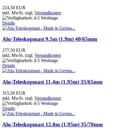
224,50 EUR
inkl. MwSt.
zzgl.
Versandkosten
Details
Alu-Teleskopmast 9,5m (1,9m) 40/65mm
277,50 EUR
inkl. MwSt.
zzgl.
Versandkosten
Details
Alu-Teleskopmast 11,4m (1,95m) 35/65mm
315,50 EUR
inkl. MwSt.
zzgl.
Versandkosten
Details
Alu-Teleskopmast 12,8m (1,95m) 35/70mm