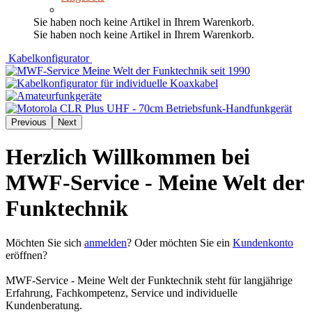
Sie haben noch keine Artikel in Ihrem Warenkorb.
Sie haben noch keine Artikel in Ihrem Warenkorb.
Kabelkonfigurator
Previous
Next
Herzlich Willkommen bei
MWF-Service - Meine Welt der
Funktechnik
Möchten Sie sich
anmelden
? Oder möchten Sie ein
Kundenkonto
eröffnen?
MWF-Service - Meine Welt der Funktechnik steht für langjährige
Erfahrung, Fachkompetenz, Service und individuelle
Kundenberatung.