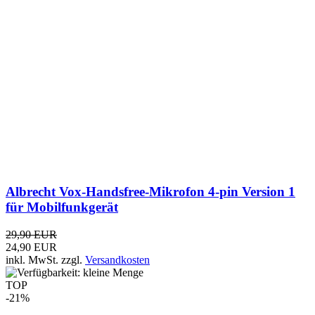
für Mobilfunkgerät
29,90 EUR
24,90 EUR
inkl. MwSt.
zzgl.
Versandkosten
TOP
-21%