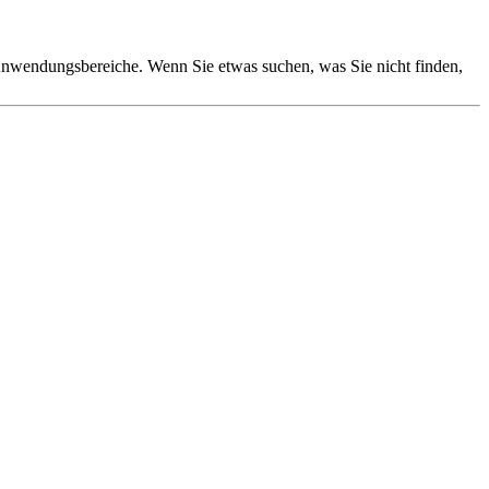
he Anwendungsbereiche. Wenn Sie etwas suchen, was Sie nicht finden,