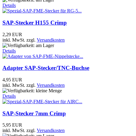
Details
SAP-Stecker H155 Crimp
2,29 EUR
inkl. MwSt.
zzgl.
Versandkosten
Details
Adapter SAP-Stecker/TNC-Buchse
4,95 EUR
inkl. MwSt.
zzgl.
Versandkosten
Details
SAP-Stecker 7mm Crimp
5,95 EUR
inkl. MwSt.
zzgl.
Versandkosten