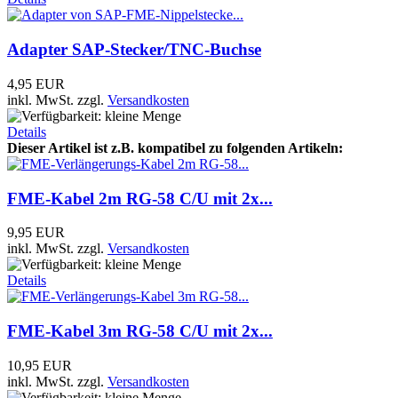
Adapter SAP-Stecker/TNC-Buchse
4,95 EUR
inkl. MwSt.
zzgl.
Versandkosten
Details
Dieser Artikel ist z.B. kompatibel zu folgenden Artikeln:
FME-Kabel 2m RG-58 C/U mit 2x...
9,95 EUR
inkl. MwSt.
zzgl.
Versandkosten
Details
FME-Kabel 3m RG-58 C/U mit 2x...
10,95 EUR
inkl. MwSt.
zzgl.
Versandkosten