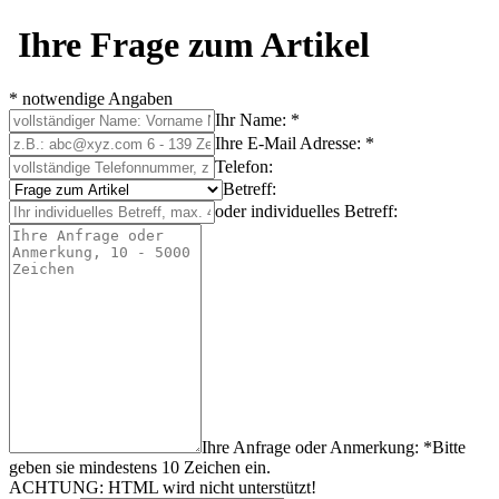
Ihre Frage zum Artikel
* notwendige Angaben
Ihr Name: *
Ihre E-Mail Adresse: *
Telefon:
Betreff:
oder individuelles Betreff:
Ihre Anfrage oder Anmerkung: *
Bitte
geben sie mindestens
10
Zeichen
ein.
ACHTUNG: HTML wird nicht unterstützt!