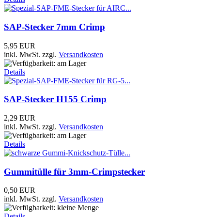
SAP-Stecker 7mm Crimp
5,95 EUR
inkl. MwSt.
zzgl.
Versandkosten
Details
SAP-Stecker H155 Crimp
2,29 EUR
inkl. MwSt.
zzgl.
Versandkosten
Details
Gummitülle für 3mm-Crimpstecker
0,50 EUR
inkl. MwSt.
zzgl.
Versandkosten
Details