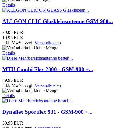
Details
ALLGON CLIC Glasklebeantenne GSM-900...
39,95 EUR
19,95 EUR
inkl. MwSt.
zzgl.
Versandkosten
Details
MTU Combi Flex 2000 - GSM-900 +...
49,95 EUR
inkl. MwSt.
zzgl.
Versandkosten
Details
Dynaflex Sportflex 531 - GSM-900 +...
39,95 EUR