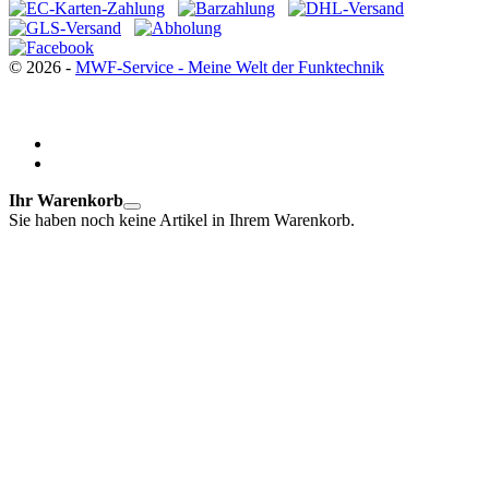
© 2026 -
MWF-Service - Meine Welt der Funktechnik
Ihr Warenkorb
Sie haben noch keine Artikel in Ihrem Warenkorb.