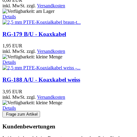
0,60 EUR
inkl. MwSt.
zzgl.
Versandkosten
Details
RG-179 B/U - Koaxkabel
1,95 EUR
inkl. MwSt.
zzgl.
Versandkosten
Details
RG-188 A/U - Koaxkabel weiss
3,95 EUR
inkl. MwSt.
zzgl.
Versandkosten
Details
Frage zum Artikel
Kundenbewertungen