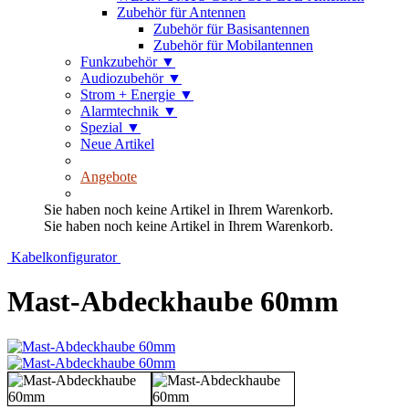
Zubehör für Antennen
Zubehör für Basisantennen
Zubehör für Mobilantennen
Funkzubehör
▼
Audiozubehör
▼
Strom + Energie
▼
Alarmtechnik
▼
Spezial
▼
Neue Artikel
Angebote
Sie haben noch keine Artikel in Ihrem Warenkorb.
Sie haben noch keine Artikel in Ihrem Warenkorb.
Kabelkonfigurator
Mast-Abdeckhaube 60mm