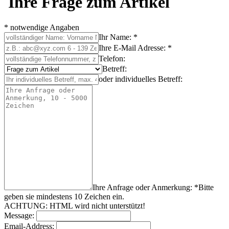
Ihre Frage zum Artikel
* notwendige Angaben
Ihr Name: *
Ihre E-Mail Adresse: *
Telefon:
Betreff:
oder individuelles Betreff:
Ihre Anfrage oder Anmerkung: *
Bitte
geben sie mindestens
10
Zeichen
ein.
ACHTUNG: HTML wird nicht unterstützt!
Message:
Email-Address: