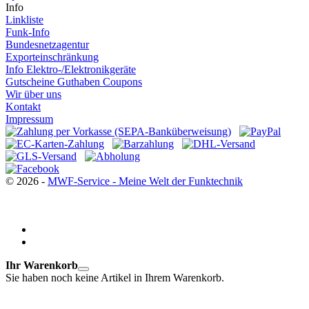
Info
Linkliste
Funk-Info
Bundesnetzagentur
Exporteinschränkung
Info Elektro-/Elektronikgeräte
Gutscheine Guthaben Coupons
Wir über uns
Kontakt
Impressum
© 2026 -
MWF-Service - Meine Welt der Funktechnik
Ihr Warenkorb
Sie haben noch keine Artikel in Ihrem Warenkorb.