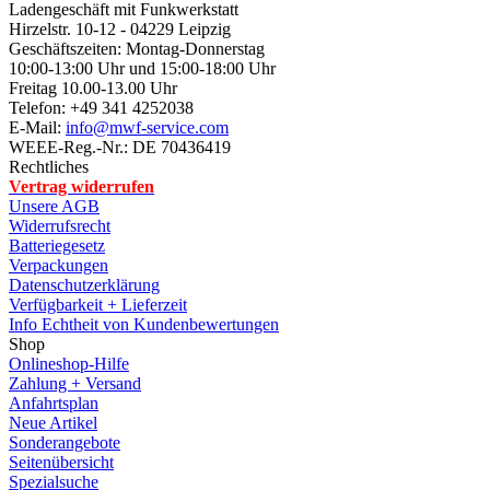
Ladengeschäft mit Funkwerkstatt
Hirzelstr. 10-12 - 04229 Leipzig
Geschäftszeiten: Montag-Donnerstag
10:00-13:00 Uhr und 15:00-18:00 Uhr
Freitag 10.00-13.00 Uhr
Telefon: +49 341 4252038
E-Mail:
info@mwf-service.com
WEEE-Reg.-Nr.: DE 70436419
Rechtliches
Vertrag widerrufen
Unsere AGB
Widerrufsrecht
Batteriegesetz
Verpackungen
Datenschutzerklärung
Verfügbarkeit + Lieferzeit
Info Echtheit von Kundenbewertungen
Shop
Onlineshop-Hilfe
Zahlung + Versand
Anfahrtsplan
Neue Artikel
Sonderangebote
Seitenübersicht
Spezialsuche