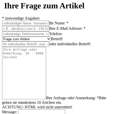
Ihre Frage zum Artikel
* notwendige Angaben
Ihr Name: *
Ihre E-Mail Adresse: *
Telefon:
Betreff:
oder individuelles Betreff:
Ihre Anfrage oder Anmerkung: *
Bitte
geben sie mindestens
10
Zeichen
ein.
ACHTUNG: HTML wird nicht unterstützt!
Message: