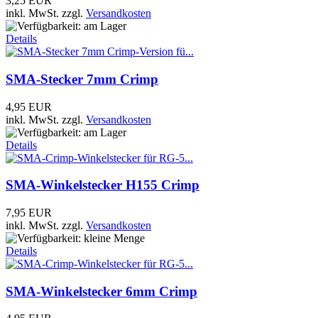
3,25 EUR
inkl. MwSt.
zzgl.
Versandkosten
Details
SMA-Stecker 7mm Crimp
4,95 EUR
inkl. MwSt.
zzgl.
Versandkosten
Details
SMA-Winkelstecker H155 Crimp
7,95 EUR
inkl. MwSt.
zzgl.
Versandkosten
Details
SMA-Winkelstecker 6mm Crimp