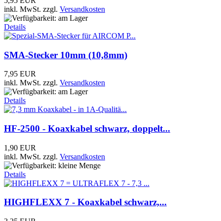
5,95 EUR
inkl. MwSt.
zzgl.
Versandkosten
Details
SMA-Stecker 10mm (10,8mm)
7,95 EUR
inkl. MwSt.
zzgl.
Versandkosten
Details
HF-2500 - Koaxkabel schwarz, doppelt...
1,90 EUR
inkl. MwSt.
zzgl.
Versandkosten
Details
HIGHFLEXX 7 - Koaxkabel schwarz,...