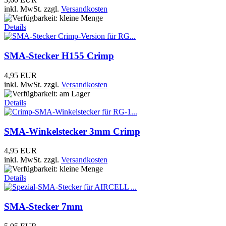
inkl. MwSt.
zzgl.
Versandkosten
Details
SMA-Stecker H155 Crimp
4,95 EUR
inkl. MwSt.
zzgl.
Versandkosten
Details
SMA-Winkelstecker 3mm Crimp
4,95 EUR
inkl. MwSt.
zzgl.
Versandkosten
Details
SMA-Stecker 7mm