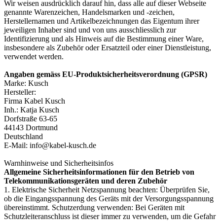
Wir weisen ausdrücklich darauf hin, dass alle auf dieser Webseite
genannte Warenzeichen, Handelsmarken und -zeichen,
Herstellernamen und Artikelbezeichnungen das Eigentum ihrer
jeweiligen Inhaber sind und von uns ausschliesslich zur
Identifizierung und als Hinweis auf die Bestimmung einer Ware,
insbesondere als Zubehör oder Ersatzteil oder einer Dienstleistung,
verwendet werden.
Angaben gemäss EU-Produktsicherheitsverordnung (GPSR)
Marke: Kusch
Hersteller:
Firma Kabel Kusch
Inh.: Katja Kusch
Dorfstraße 63-65
44143 Dortmund
Deutschland
E-Mail: info@kabel-kusch.de
Warnhinweise und Sicherheitsinfos
Allgemeine Sicherheitsinformationen für den Betrieb von
Telekommunikationsgeräten und deren Zubehör
1. Elektrische Sicherheit Netzspannung beachten: Überprüfen Sie,
ob die Eingangsspannung des Geräts mit der Versorgungsspannung
übereinstimmt. Schutzerdung verwenden: Bei Geräten mit
Schutzleiteranschluss ist dieser immer zu verwenden, um die Gefahr