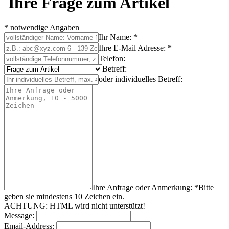
Ihre Frage zum Artikel
* notwendige Angaben
Ihr Name: *
Ihre E-Mail Adresse: *
Telefon:
Betreff:
oder individuelles Betreff:
Ihre Anfrage oder Anmerkung: *
Bitte
geben sie mindestens
10
Zeichen
ein.
ACHTUNG: HTML wird nicht unterstützt!
Message:
Email-Address: