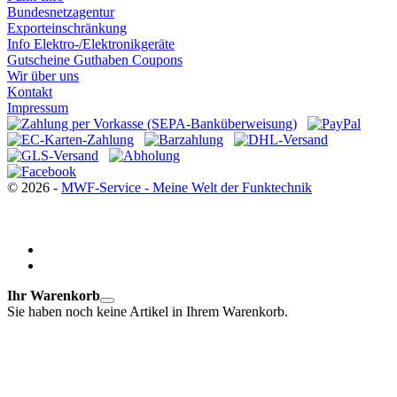
Bundesnetzagentur
Exporteinschränkung
Info Elektro-/Elektronikgeräte
Gutscheine Guthaben Coupons
Wir über uns
Kontakt
Impressum
© 2026 -
MWF-Service - Meine Welt der Funktechnik
Ihr Warenkorb
Sie haben noch keine Artikel in Ihrem Warenkorb.