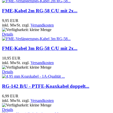
FME-Kabel 2m RG-58 C/U mit 2x...
9,95 EUR
inkl. MwSt.
zzgl.
Versandkosten
Details
FME-Kabel 3m RG-58 C/U mit 2x...
10,95 EUR
inkl. MwSt.
zzgl.
Versandkosten
Details
RG-142 B/U - PTFE-Koaxkabel doppelt...
6,99 EUR
inkl. MwSt.
zzgl.
Versandkosten
Details