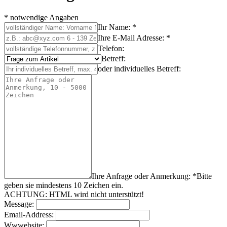
* notwendige Angaben
Ihr Name: *
Ihre E-Mail Adresse: *
Telefon:
Betreff:
oder individuelles Betreff:
Ihre Anfrage oder Anmerkung: *
Bitte
geben sie mindestens
10
Zeichen
ein.
ACHTUNG: HTML wird nicht unterstützt!
Message:
Email-Address:
Wwwebsite: