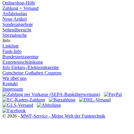
Impressum
© 2026 -
MWF-Service - Meine Welt der Funktechnik
Ihr Warenkorb
Sie haben noch keine Artikel in Ihrem Warenkorb.