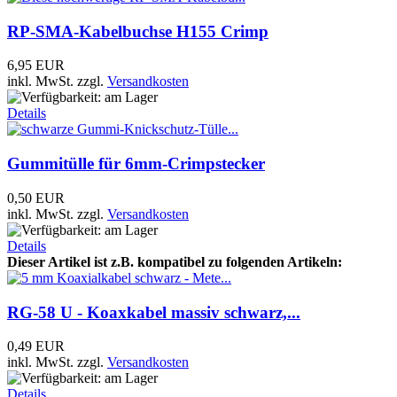
RP-SMA-Kabelbuchse H155 Crimp
6,95 EUR
inkl. MwSt.
zzgl.
Versandkosten
Details
Gummitülle für 6mm-Crimpstecker
0,50 EUR
inkl. MwSt.
zzgl.
Versandkosten
Details
Dieser Artikel ist z.B. kompatibel zu folgenden Artikeln:
RG-58 U - Koaxkabel massiv schwarz,...
0,49 EUR
inkl. MwSt.
zzgl.
Versandkosten
Details