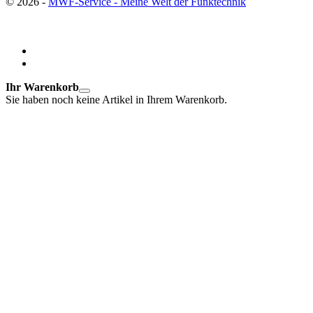
© 2026 -
MWF-Service - Meine Welt der Funktechnik
Ihr Warenkorb
Sie haben noch keine Artikel in Ihrem Warenkorb.