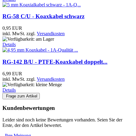
RG-58 C/U - Koaxkabel schwarz
0,95 EUR
inkl. MwSt.
zzgl.
Versandkosten
Details
RG-142 B/U - PTFE-Koaxkabel doppelt...
6,99 EUR
inkl. MwSt.
zzgl.
Versandkosten
Details
Frage zum Artikel
Kundenbewertungen
Leider sind noch keine Bewertungen vorhanden. Seien Sie der
Erste, der den Artikel bewertet.
Ihre Meinung