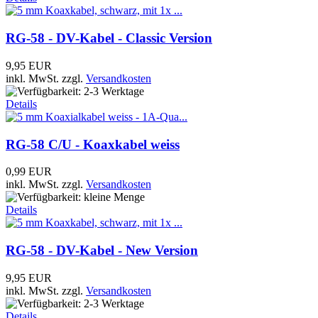
RG-58 - DV-Kabel - Classic Version
9,95 EUR
inkl. MwSt.
zzgl.
Versandkosten
Details
RG-58 C/U - Koaxkabel weiss
0,99 EUR
inkl. MwSt.
zzgl.
Versandkosten
Details
RG-58 - DV-Kabel - New Version
9,95 EUR
inkl. MwSt.
zzgl.
Versandkosten
Details