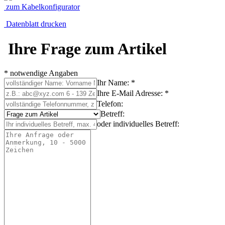
zum Kabelkonfigurator
Datenblatt drucken
Ihre Frage zum Artikel
* notwendige Angaben
Ihr Name: *
Ihre E-Mail Adresse: *
Telefon:
Betreff:
oder individuelles Betreff: