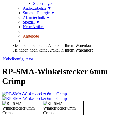
Sicherungen
Audiozubehör
▼
Strom + Energie
▼
Alarmtechnik
▼
Spezial
▼
Neue Artikel
Angebote
Sie haben noch keine Artikel in Ihrem Warenkorb.
Sie haben noch keine Artikel in Ihrem Warenkorb.
Kabelkonfigurator
RP-SMA-Winkelstecker 6mm
Crimp