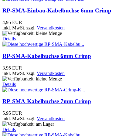
RP-SMA-Einbau-Kabelbuchse 6mm Crimp
4,95 EUR
inkl. MwSt.
zzgl.
Versandkosten
Details
RP-SMA-Kabelbuchse 6mm Crimp
3,95 EUR
inkl. MwSt.
zzgl.
Versandkosten
Details
RP-SMA-Kabelbuchse 7mm Crimp
5,95 EUR
inkl. MwSt.
zzgl.
Versandkosten
Details