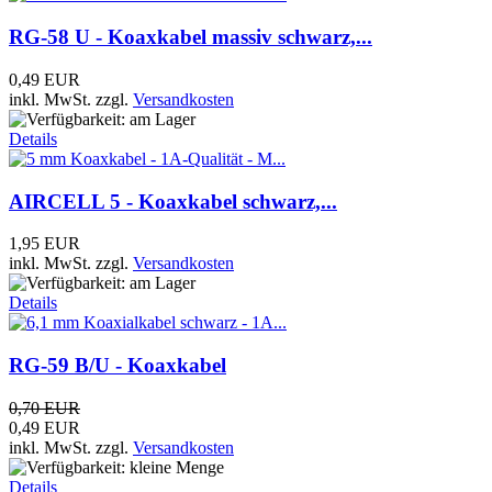
RG-58 U - Koaxkabel massiv schwarz,...
0,49 EUR
inkl. MwSt.
zzgl.
Versandkosten
Details
AIRCELL 5 - Koaxkabel schwarz,...
1,95 EUR
inkl. MwSt.
zzgl.
Versandkosten
Details
RG-59 B/U - Koaxkabel
0,70 EUR
0,49 EUR
inkl. MwSt.
zzgl.
Versandkosten
Details