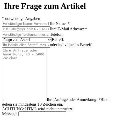
Ihre Frage zum Artikel
* notwendige Angaben
Ihr Name: *
Ihre E-Mail Adresse: *
Telefon:
Betreff:
oder individuelles Betreff:
Ihre Anfrage oder Anmerkung: *
Bitte
geben sie mindestens
10
Zeichen
ein.
ACHTUNG: HTML wird nicht unterstützt!
Message: