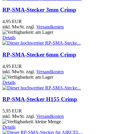
RP-SMA-Stecker 3mm Crimp
4,95 EUR
inkl. MwSt.
zzgl.
Versandkosten
Details
RP-SMA-Stecker 6mm Crimp
4,95 EUR
inkl. MwSt.
zzgl.
Versandkosten
Details
RP-SMA-Stecker H155 Crimp
5,95 EUR
inkl. MwSt.
zzgl.
Versandkosten
Details