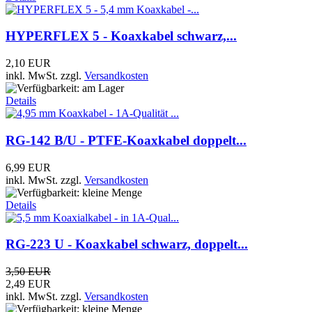
HYPERFLEX 5 - Koaxkabel schwarz,...
2,10 EUR
inkl. MwSt.
zzgl.
Versandkosten
Details
RG-142 B/U - PTFE-Koaxkabel doppelt...
6,99 EUR
inkl. MwSt.
zzgl.
Versandkosten
Details
RG-223 U - Koaxkabel schwarz, doppelt...
3,50 EUR
2,49 EUR
inkl. MwSt.
zzgl.
Versandkosten