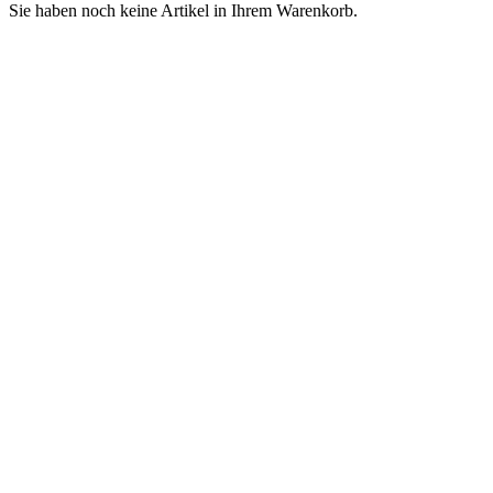
Sie haben noch keine Artikel in Ihrem Warenkorb.