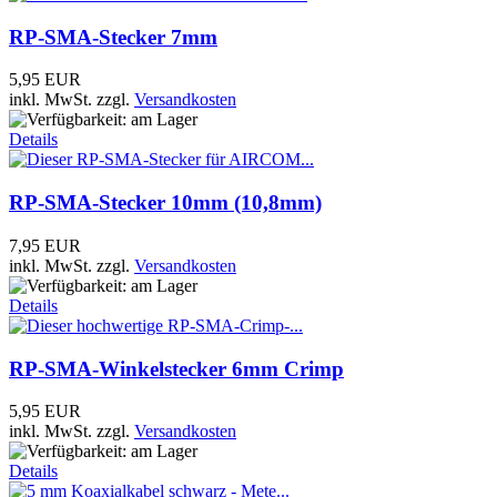
RP-SMA-Stecker 7mm
5,95 EUR
inkl. MwSt.
zzgl.
Versandkosten
Details
RP-SMA-Stecker 10mm (10,8mm)
7,95 EUR
inkl. MwSt.
zzgl.
Versandkosten
Details
RP-SMA-Winkelstecker 6mm Crimp
5,95 EUR
inkl. MwSt.
zzgl.
Versandkosten
Details