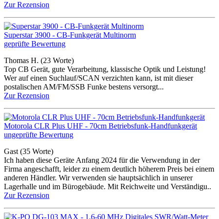
Zur Rezension
Superstar 3900 - CB-Funkgerät Multinorm
geprüfte Bewertung
Thomas H.
(23 Worte)
Top CB Gerät, gute Verarbeitung, klassische Optik und Leistung!
Wer auf einen Suchlauf/SCAN verzichten kann, ist mit dieser
postalischen AM/FM/SSB Funke bestens versorgt...
Zur Rezension
Motorola CLR Plus UHF - 70cm Betriebsfunk-Handfunkgerät
ungeprüfte Bewertung
Gast
(35 Worte)
Ich haben diese Geräte Anfang 2024 für die Verwendung in der
Firma angeschafft, leider zu einem deutlich höherem Preis bei einem
anderen Händler. Wir verwenden sie hauptsächlich in unserer
Lagerhalle und im Bürogebäude. Mit Reichweite und Verständigu..
Zur Rezension