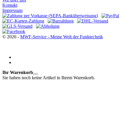
Kontakt
Impressum
© 2026 -
MWF-Service - Meine Welt der Funktechnik
Ihr Warenkorb
Sie haben noch keine Artikel in Ihrem Warenkorb.