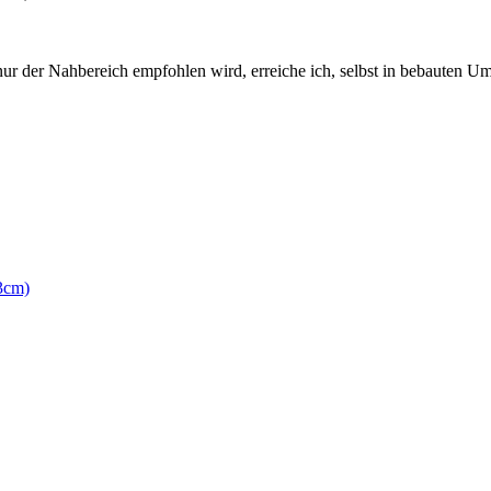
ur der Nahbereich empfohlen wird, erreiche ich, selbst in bebauten U