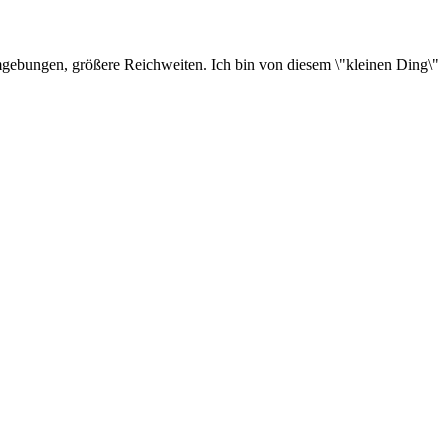
mgebungen, größere Reichweiten. Ich bin von diesem \"kleinen Ding\"