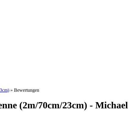
3cm)
»
Bewertungen
nne (2m/70cm/23cm) - Michael