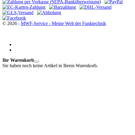
© 2026 -
MWF-Service - Meine Welt der Funktechnik
Ihr Warenkorb
Sie haben noch keine Artikel in Ihrem Warenkorb.