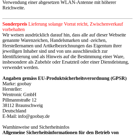
Verwendung einer abgesetzen WLAN-Antenne mit höherer
Reichweite.
Sonderpreis
Lieferung solange Vorrat reicht, Zwischenverkauf
vorbehalten
Wir weisen ausdrücklich darauf hin, dass alle auf dieser Webseite
genannte Warenzeichen, Handelsmarken und -zeichen,
Herstellernamen und Artikelbezeichnungen das Eigentum ihrer
jeweiligen Inhaber sind und von uns ausschliesslich zur
Identifizierung und als Hinweis auf die Bestimmung einer Ware,
insbesondere als Zubehör oder Ersatzteil oder einer Dienstleistung,
verwendet werden.
Angaben gemäss EU-Produktsicherheitsverordnung (GPSR)
Marke: goobay
Hersteller:
Wentronic GmbH
Pillmannstraße 12
38112 Braunschweig
Deutschland
E-Mail: info@goobay.de
Warnhinweise und Sicherheitsinfos
Allgemeine Sicherheitsinformationen für den Betrieb von