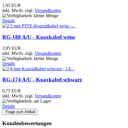
1,95 EUR
inkl. MwSt.
zzgl.
Versandkosten
Details
RG-188 A/U - Koaxkabel weiss
3,95 EUR
inkl. MwSt.
zzgl.
Versandkosten
Details
RG-174 A/U - Koaxkabel schwarz
0,75 EUR
inkl. MwSt.
zzgl.
Versandkosten
Details
Frage zum Artikel
Kundenbewertungen