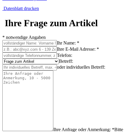
Datenblatt drucken
Ihre Frage zum Artikel
* notwendige Angaben
Ihr Name: *
Ihre E-Mail Adresse: *
Telefon:
Betreff:
oder individuelles Betreff:
Ihre Anfrage oder Anmerkung: *
Bitte