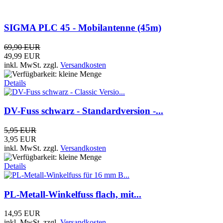
inkl. MwSt.
zzgl.
Versandkosten
Details
PL-Metall-Winkelfuss flach, mit...
14,95 EUR
inkl. MwSt.
zzgl.
Versandkosten
Details