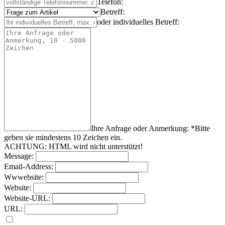
Telefon:
Betreff:
oder individuelles Betreff:
Ihre Anfrage oder Anmerkung: *
Bitte
geben sie mindestens
10
Zeichen
ein.
ACHTUNG: HTML wird nicht unterstützt!
Message:
Email-Address:
Wwwebsite:
Website:
Website-URL:
URL: