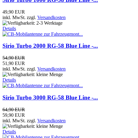
49,90 EUR
inkl. MwSt.
zzgl.
Versandkosten
Details
Sirio Turbo 2000 RG-58 Blue Line -...
54,90 EUR
51,90 EUR
inkl. MwSt.
zzgl.
Versandkosten
Details
Sirio Turbo 3000 RG-58 Blue Line -...
64,90 EUR
59,90 EUR
inkl. MwSt.
zzgl.
Versandkosten
Details