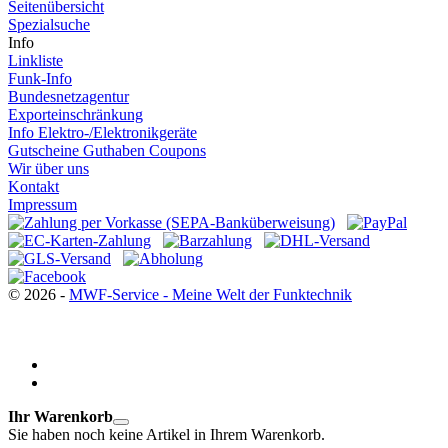
© 2026 -
MWF-Service - Meine Welt der Funktechnik
Ihr Warenkorb
Sie haben noch keine Artikel in Ihrem Warenkorb.