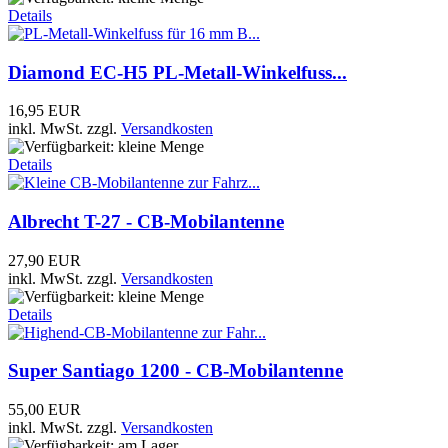
Details
Diamond EC-H5 PL-Metall-Winkelfuss...
16,95 EUR
inkl. MwSt.
zzgl.
Versandkosten
Details
Albrecht T-27 - CB-Mobilantenne
27,90 EUR
inkl. MwSt.
zzgl.
Versandkosten
Details
Super Santiago 1200 - CB-Mobilantenne
55,00 EUR
inkl. MwSt.
zzgl.
Versandkosten