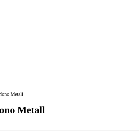
Mono Metall
ono Metall