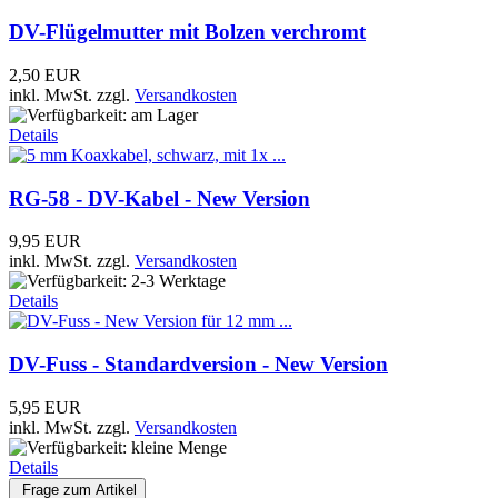
DV-Flügelmutter mit Bolzen verchromt
2,50 EUR
inkl. MwSt.
zzgl.
Versandkosten
Details
RG-58 - DV-Kabel - New Version
9,95 EUR
inkl. MwSt.
zzgl.
Versandkosten
Details
DV-Fuss - Standardversion - New Version
5,95 EUR
inkl. MwSt.
zzgl.
Versandkosten
Details
Frage zum Artikel