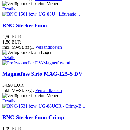
Details
BNC-Stecker 6mm
2,50 EUR
1,50 EUR
inkl. MwSt.
zzgl.
Versandkosten
Details
Magnetfuss Sirio MAG-125-S DV
34,90 EUR
inkl. MwSt.
zzgl.
Versandkosten
Details
BNC-Stecker 6mm Crimp
1,99 EUR