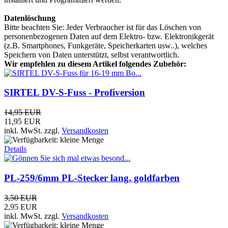
Datenlöschung
Bitte beachten Sie: Jeder Verbraucher ist für das Löschen von
personenbezogenen Daten auf dem Elektro- bzw. Elektronikgerät
(z.B. Smartphones, Funkgeräte, Speicherkarten usw..), welches
Speichern von Daten unterstützt, selbst verantwortlich.
Wir empfehlen zu diesem Artikel folgendes Zubehör:
SIRTEL DV-S-Fuss - Profiversion
14,95 EUR
11,95 EUR
inkl. MwSt.
zzgl.
Versandkosten
Details
PL-259/6mm PL-Stecker lang, goldfarben
3,50 EUR
2,95 EUR
inkl. MwSt.
zzgl.
Versandkosten