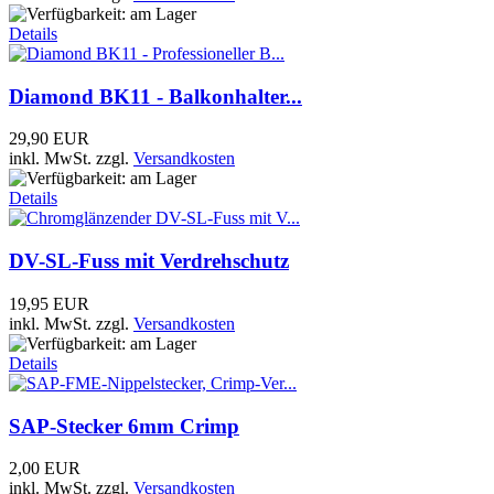
Details
Diamond BK11 - Balkonhalter...
29,90 EUR
inkl. MwSt.
zzgl.
Versandkosten
Details
DV-SL-Fuss mit Verdrehschutz
19,95 EUR
inkl. MwSt.
zzgl.
Versandkosten
Details
SAP-Stecker 6mm Crimp
2,00 EUR
inkl. MwSt.
zzgl.
Versandkosten