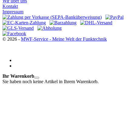
Wir über uns
Kontakt
Impressum
© 2026 -
MWF-Service - Meine Welt der Funktechnik
Ihr Warenkorb
Sie haben noch keine Artikel in Ihrem Warenkorb.