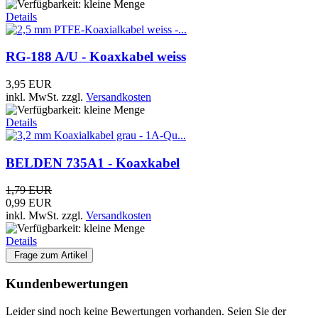
Details
RG-188 A/U - Koaxkabel weiss
3,95 EUR
inkl. MwSt.
zzgl.
Versandkosten
Details
BELDEN 735A1 - Koaxkabel
1,79 EUR
0,99 EUR
inkl. MwSt.
zzgl.
Versandkosten
Details
Frage zum Artikel
Kundenbewertungen
Leider sind noch keine Bewertungen vorhanden. Seien Sie der