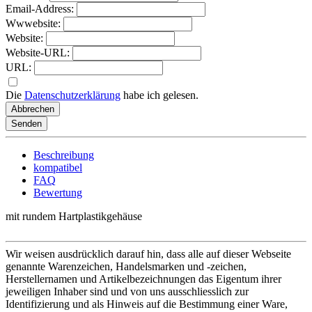
Email-Address:
Wwwebsite:
Website:
Website-URL:
URL:
Die
Datenschutzerklärung
habe ich gelesen.
Abbrechen
Senden
Beschreibung
kompatibel
FAQ
Bewertung
mit rundem Hartplastikgehäuse
Wir weisen ausdrücklich darauf hin, dass alle auf dieser Webseite
genannte Warenzeichen, Handelsmarken und -zeichen,
Herstellernamen und Artikelbezeichnungen das Eigentum ihrer
jeweiligen Inhaber sind und von uns ausschliesslich zur
Identifizierung und als Hinweis auf die Bestimmung einer Ware,