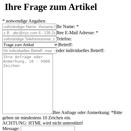
Ihre Frage zum Artikel
* notwendige Angaben
Ihr Name: *
Ihre E-Mail Adresse: *
Telefon:
Betreff:
oder individuelles Betreff:
Ihre Anfrage oder Anmerkung: *
Bitte
geben sie mindestens
10
Zeichen
ein.
ACHTUNG: HTML wird nicht unterstützt!
Message: