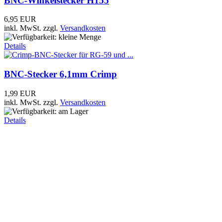
BNC-Winkelstecker H155
6,95 EUR
inkl. MwSt.
zzgl.
Versandkosten
Details
BNC-Stecker 6,1mm Crimp
1,99 EUR
inkl. MwSt.
zzgl.
Versandkosten
Details
BNC-Stecker 7mm Crimp
3,95 EUR
inkl. MwSt.
zzgl.
Versandkosten
Details