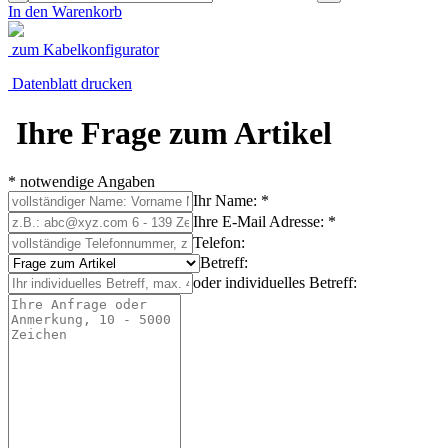
In den Warenkorb
zum Kabelkonfigurator
Datenblatt drucken
Ihre Frage zum Artikel
* notwendige Angaben
Ihr Name: *
Ihre E-Mail Adresse: *
Telefon:
Betreff:
oder individuelles Betreff: