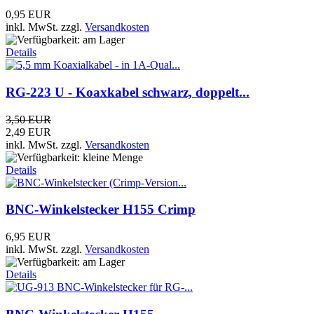
0,95 EUR
inkl. MwSt.
zzgl.
Versandkosten
Details
RG-223 U - Koaxkabel schwarz, doppelt...
3,50 EUR
2,49 EUR
inkl. MwSt.
zzgl.
Versandkosten
Details
BNC-Winkelstecker H155 Crimp
6,95 EUR
inkl. MwSt.
zzgl.
Versandkosten
Details