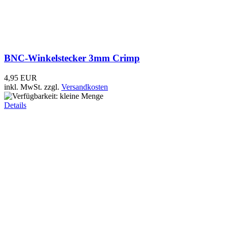
6,95 EUR
4,95 EUR
inkl. MwSt.
zzgl.
Versandkosten
Details
BNC-Stecker 3mm