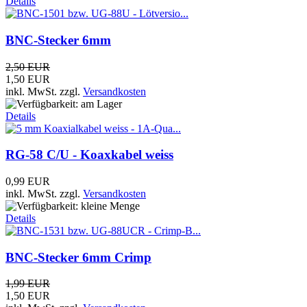
Details
BNC-Stecker 6mm
2,50 EUR
1,50 EUR
inkl. MwSt.
zzgl.
Versandkosten
Details
RG-58 C/U - Koaxkabel weiss
0,99 EUR
inkl. MwSt.
zzgl.
Versandkosten
Details
BNC-Stecker 6mm Crimp
1,99 EUR
1,50 EUR