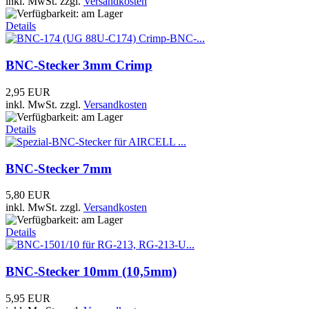
inkl. MwSt.
zzgl.
Versandkosten
Details
BNC-Stecker 3mm Crimp
2,95 EUR
inkl. MwSt.
zzgl.
Versandkosten
Details
BNC-Stecker 7mm
5,80 EUR
inkl. MwSt.
zzgl.
Versandkosten
Details
BNC-Stecker 10mm (10,5mm)
5,95 EUR