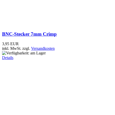
BNC-Winkelstecker 6mm Crimp
4,95 EUR
3,95 EUR
inkl. MwSt.
zzgl.
Versandkosten
Details