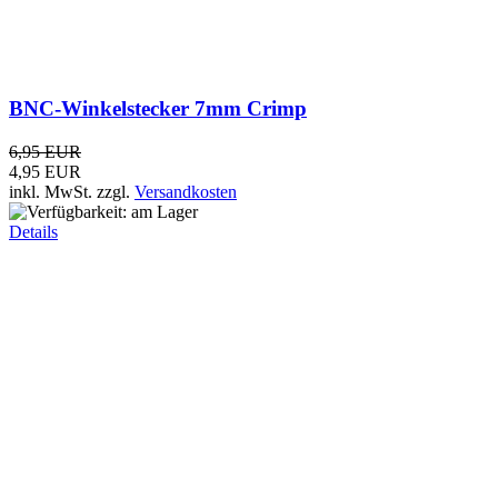
2,95 EUR
inkl. MwSt.
zzgl.
Versandkosten
Details
BNC-Winkelstecker 6mm