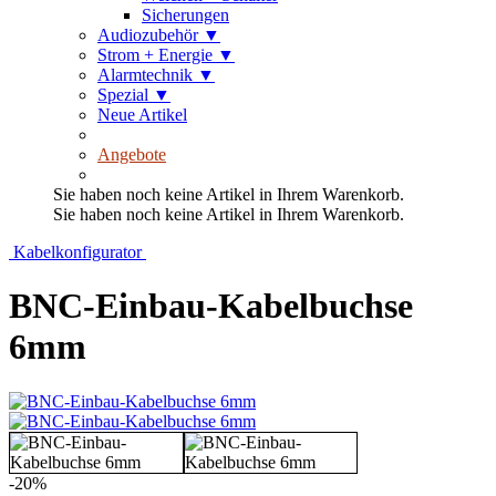
Sicherungen
Audiozubehör
▼
Strom + Energie
▼
Alarmtechnik
▼
Spezial
▼
Neue Artikel
Angebote
Sie haben noch keine Artikel in Ihrem Warenkorb.
Sie haben noch keine Artikel in Ihrem Warenkorb.
Kabelkonfigurator
BNC-Einbau-Kabelbuchse
6mm
-20%